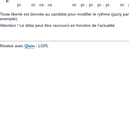
Toute liberté est donnée au candidat pour modifier le rythme (jazzy par
exemple).
Attention ! Le délai peut être raccourci en fonction de l'actualité.
Réalisé avec
Qlam
- LGPL