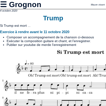
☰ Grognon
Maure vivant
4 octobre 2020
Trump
Si Trump est mort ...
Exercice à rendre avant le 11 octobre 2020
Composer un accompagnement de la chanson ci-dessous
Exécuter la composition guitare et chant, et l'enregistrer.
Publier sur youtube de merde l'enregistrement